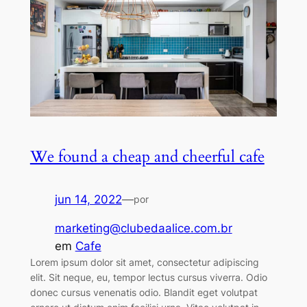
We found a cheap and cheerful cafe
jun 14, 2022
—
por
marketing@clubedaalice.com.br
em
Cafe
Lorem ipsum dolor sit amet, consectetur adipiscing
elit. Sit neque, eu, tempor lectus cursus viverra. Odio
donec cursus venenatis odio. Blandit eget volutpat