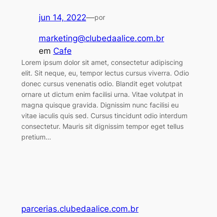
jun 14, 2022
—
por
marketing@clubedaalice.com.br
em
Cafe
Lorem ipsum dolor sit amet, consectetur adipiscing
elit. Sit neque, eu, tempor lectus cursus viverra. Odio
donec cursus venenatis odio. Blandit eget volutpat
ornare ut dictum enim facilisi urna. Vitae volutpat in
magna quisque gravida. Dignissim nunc facilisi eu
vitae iaculis quis sed. Cursus tincidunt odio interdum
consectetur. Mauris sit dignissim tempor eget tellus
pretium…
parcerias.clubedaalice.com.br