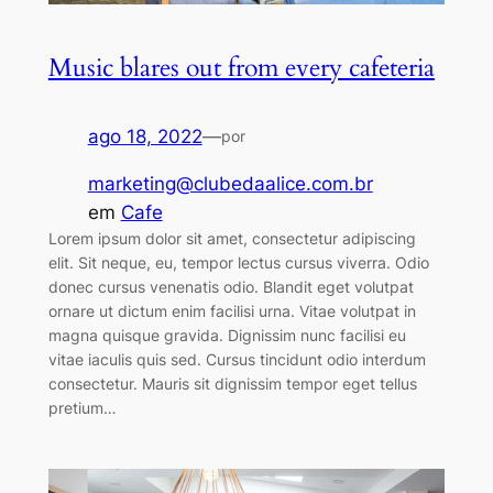
Music blares out from every cafeteria
ago 18, 2022
—
por
marketing@clubedaalice.com.br
em
Cafe
Lorem ipsum dolor sit amet, consectetur adipiscing
elit. Sit neque, eu, tempor lectus cursus viverra. Odio
donec cursus venenatis odio. Blandit eget volutpat
ornare ut dictum enim facilisi urna. Vitae volutpat in
magna quisque gravida. Dignissim nunc facilisi eu
vitae iaculis quis sed. Cursus tincidunt odio interdum
consectetur. Mauris sit dignissim tempor eget tellus
pretium…